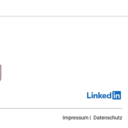
Impressum
Datenschutz