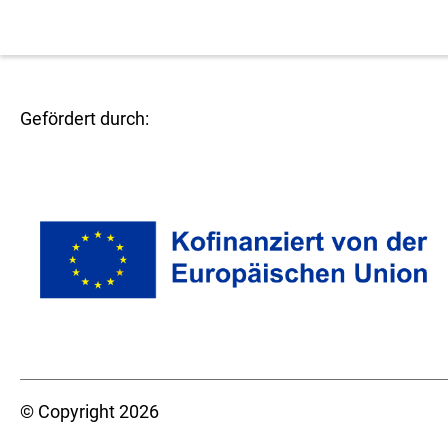
Gefördert durch:
© Copyright 2026