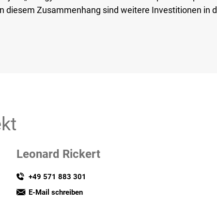
n diesem Zusammenhang sind weitere Investitionen in de
kt
Leonard Rickert
+49 571 883 301
E-Mail schreiben