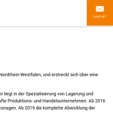
KONTAKT
Nordrhein-Westfalen, und erstreckt sich über eine
r liegt in der Spezialisierung von Lagerung und
hafte Produktions- und Handelsunternehmen. Ab 2016
rtonagen. Ab 2019 die komplette Abwicklung der