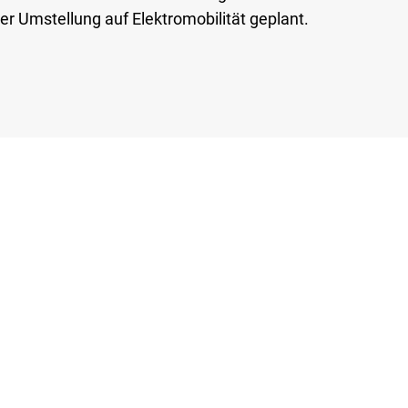
r Umstellung auf Elektromobilität geplant.