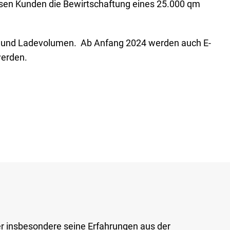
esen Kunden die Bewirtschaftung eines 25.000 qm
g und Ladevolumen. Ab Anfang 2024 werden auch E-
werden.
r insbesondere seine Erfahrungen aus der