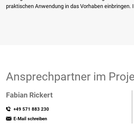
praktischen Anwendung in das Vorhaben einbringen. I
Ansprechpartner im Proje
Fabian Rickert
+49 571 883 230
E-Mail schreiben